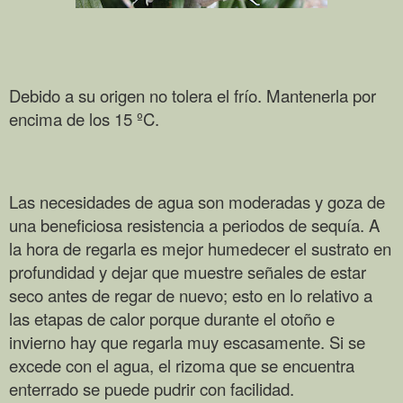
Debido a su origen
no tolera el frío. Mantenerla por
encima de los 15 ºC.
Las necesidades de agua son moderadas y goza de
una beneficiosa resistencia a periodos de sequía. A
la hora de regarla es mejor humedecer el sustrato en
profundidad y dejar que muestre señales de estar
seco antes de regar de nuevo; esto en lo relativo a
las etapas de calor porque durante el otoño e
invierno hay que regarla muy escasamente. Si se
excede con el agua, el rizoma que se encuentra
enterrado se puede pudrir con facilidad.