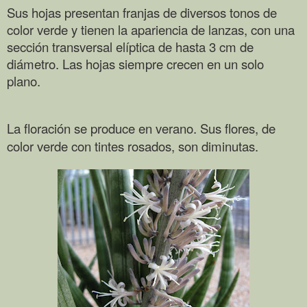
Sus hojas presentan franjas de diversos tonos de
color verde y tienen la apariencia de lanzas, con una
sección transversal elíptica de hasta 3 cm de
diámetro. Las hojas siempre crecen en un solo
plano.
La floración se produce en verano.
Sus flores, de
color verde con tintes rosados, son diminutas.