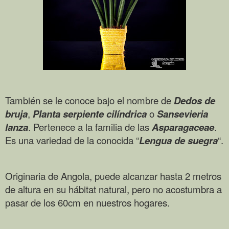
También se le conoce bajo el nombre de
Dedos de
bruja
,
Planta serpiente cilíndrica
o
Sansevieria
lanza
. Pertenece a la familia de las
Asparagaceae
.
Es una variedad de la conocida “
Lengua de suegra
“.
Originaria de Angola, puede alcanzar hasta 2 metros
de altura en su hábitat natural, pero no acostumbra a
pasar de los 60cm en nuestros hogares.