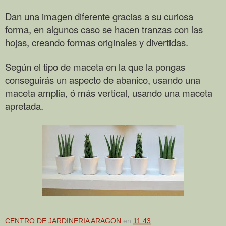
Dan una imagen diferente gracias a su curiosa
forma, en algunos caso se hacen tranzas con las
hojas, creando formas originales y divertidas.
Según el tipo de maceta en la que la pongas
conseguirás un aspecto de abanico, usando una
maceta amplia, ó más vertical, usando una maceta
apretada.
CENTRO DE JARDINERIA ARAGON
en
11:43